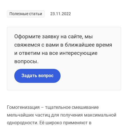
Полезные статьи
23.11.2022
Оформите заявку на сайте, мы
свяжемся с вами в ближайшее время
и ответим на все интересующие
вопросы.
Задать вопрос
Гомогенизация – тщательное смешивание
мельчайших частиц для получения максимальной
однородности. Её широко применяют в