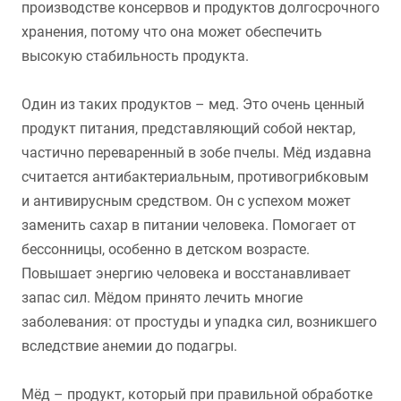
производстве консервов и продуктов долгосрочного
хранения, потому что она может обеспечить
высокую стабильность продукта.
Один из таких продуктов – мед. Это очень ценный
продукт питания, представляющий собой нектар,
частично переваренный в зобе пчелы. Мёд издавна
считается антибактериальным, противогрибковым
и антивирусным средством. Он с успехом может
заменить сахар в питании человека. Помогает от
бессонницы, особенно в детском возрасте.
Повышает энергию человека и восстанавливает
запас сил. Мёдом принято лечить многие
заболевания: от простуды и упадка сил, возникшего
вследствие анемии до подагры.
Мёд – продукт, который при правильной обработке