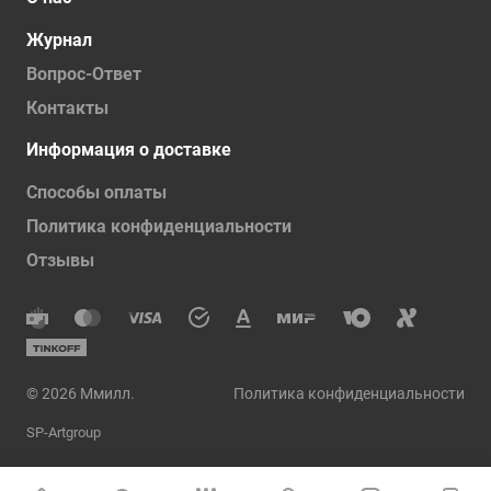
Журнал
Вопрос-Ответ
Контакты
Информация о доставке
Способы оплаты
Политика конфиденциальности
Отзывы
© 2026 Ммилл.
Политика конфиденциальности
SP-Artgroup