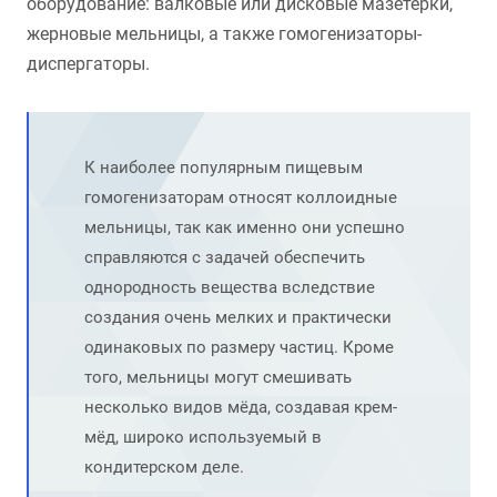
оборудование: валковые или дисковые мазетерки,
жерновые мельницы, а также гомогенизаторы-
диспергаторы.
К наиболее популярным пищевым
гомогенизаторам относят коллоидные
мельницы, так как именно они успешно
справляются с задачей обеспечить
однородность вещества вследствие
создания очень мелких и практически
одинаковых по размеру частиц. Кроме
того, мельницы могут смешивать
несколько видов мёда, создавая крем-
мёд, широко используемый в
кондитерском деле.