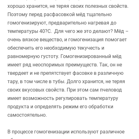
хорошо хранится, не теряя своих полезных свойств.
Поэтому перед расфасовкой мёд тщательно
гомогенизируют, предварительно нагревая до
температуры 40?С. Для чего же это делают? Мёд –
очень вязкое вещество, и гомогенизация помогает
обеспечить его необходимую текучесть и
равномерную густоту. Гомогенизированный мёд
имеет ряд неоспоримых преимуществ. Так, он не
твердеет и не препятствует фасовке в различную
тару, в том числе в тубы. Долго хранится, не теряя
своих вкусовых свойств. При этом сам пчеловод
имеет возможность регулировать температуру
продукта и определять режим его обработки
самостоятельно.
В процессе гомогенизации используют различное