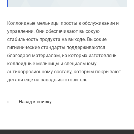
Коллоидные мельницы просты в обслуживании и
управлении. Они обеспечивают высокую
стабильность продукта на выходе. Высокие
гигиенические стандарты поддерживаются
благодаря материалам, из которых изготовлены
коллоидные мельницы и специальному
антикоррозионному составу, которым покрывают
детали еще на заводе-изготовителе.
Назад к списку