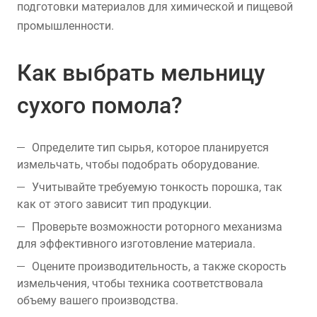
подготовки материалов для химической и пищевой
промышленности.
Как выбрать мельницу
сухого помола?
Определите тип сырья, которое планируется
измельчать, чтобы подобрать оборудование.
Учитывайте требуемую тонкость порошка, так
как от этого зависит тип продукции.
Проверьте возможности роторного механизма
для эффективного изготовление материала.
Оцените производительность, а также скорость
измельчения, чтобы техника соответствовала
объему вашего производства.