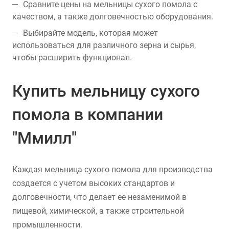
Сравните цены на мельницы сухого помола с
качеством, а также долговечностью оборудования.
Выбирайте модель, которая может
использоваться для различного зерна и сырья,
чтобы расширить функционал.
Купить мельницу сухого
помола в компании
"Ммилл"
Каждая мельница сухого помола для производства
создается с учетом высоких стандартов и
долговечности, что делает ее незаменимой в
пищевой, химической, а также строительной
промышленности.