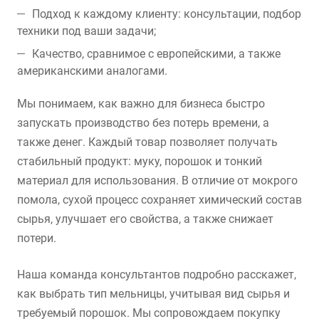
Подход к каждому клиенту: консультации, подбор
техники под ваши задачи;
Качество, сравнимое с европейскими, а также
американскими аналогами.
Мы понимаем, как важно для бизнеса быстро
запускать производство без потерь времени, а
также денег. Каждый товар позволяет получать
стабильный продукт: муку, порошок и тонкий
материал для использования. В отличие от мокрого
помола, сухой процесс сохраняет химический состав
сырья, улучшает его свойства, а также снижает
потери.
Наша команда консультантов подробно расскажет,
как выбрать тип мельницы, учитывая вид сырья и
требуемый порошок. Мы сопровождаем покупку