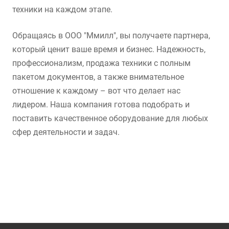
техники на каждом этапе.
Обращаясь в ООО "Ммилл", вы получаете партнера,
который ценит ваше время и бизнес. Надежность,
профессионализм, продажа техники с полным
пакетом документов, а также внимательное
отношение к каждому – вот что делает нас
лидером. Наша компания готова подобрать и
поставить качественное оборудование для любых
сфер деятельности и задач.