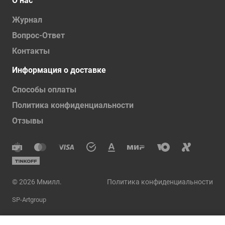
О нас
Журнал
Вопрос-Ответ
Контакты
Информация о доставке
Способы оплаты
Политика конфиденциальности
Отзывы
© 2026 Ммилл.
Политика конфиденциальности
SP-Artgroup