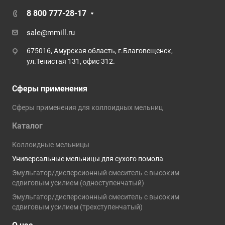
8 800 777-28-17
sale@mmill.ru
675016, Амурская область, г.Благовещенск,
ул.Тенистая 131, офис 312.
Сферы применения
Сферы применения для коллоидных мельниц
Каталог
Коллоидные мельницы
Универсальные мельницы для сухого помола
Эмульгатор/дисперсионный смеситель с высоким
сдвиговым усилием (одноступенчатый)
Эмульгатор/дисперсионный смеситель с высоким
сдвиговым усилием (трехступенчатый)