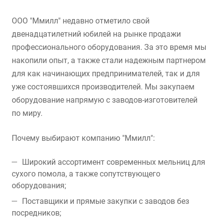
ООО "Ммилл" недавно отметило свой
двенадцатилетний юбилей на рынке продажи
профессионального оборудования. За это время мы
накопили опыт, а также стали надежным партнером
для как начинающих предпринимателей, так и для
уже состоявшихся производителей. Мы закупаем
оборудование напрямую с заводов-изготовителей
по миру.
Почему выбирают компанию "Ммилл":
Широкий ассортимент современных мельниц для
сухого помола, а также сопутствующего
оборудования;
Поставщики и прямые закупки с заводов без
посредников;