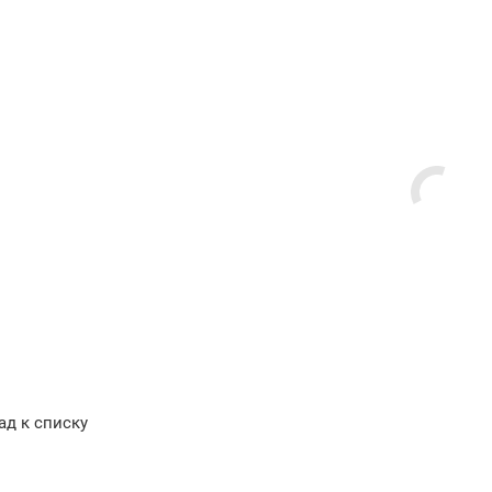
ад к списку