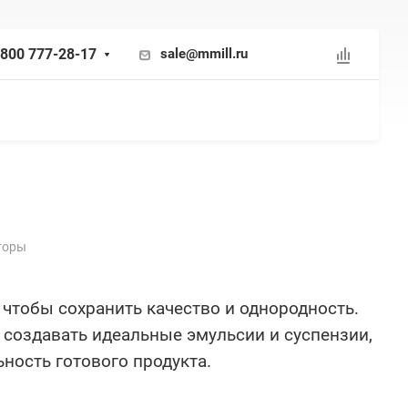
 800 777-28-17
sale@mmill.ru
торы
чтобы сохранить качество и однородность.
создавать идеальные эмульсии и суспензии,
ьность готового продукта.