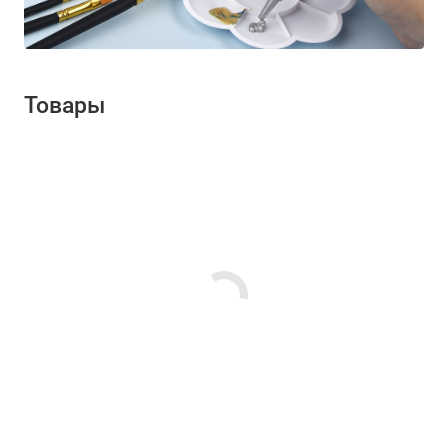
Товары