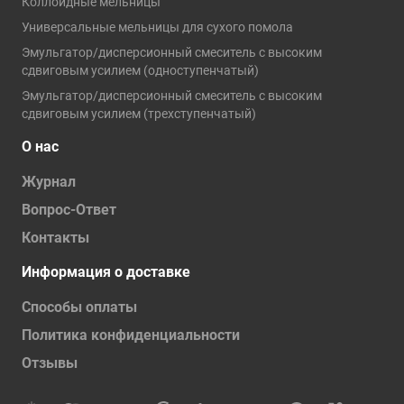
Коллоидные мельницы
Универсальные мельницы для сухого помола
Эмульгатор/дисперсионный смеситель с высоким
сдвиговым усилием (одноступенчатый)
Эмульгатор/дисперсионный смеситель с высоким
сдвиговым усилием (трехступенчатый)
О нас
Журнал
Вопрос-Ответ
Контакты
Информация о доставке
Способы оплаты
Политика конфиденциальности
Отзывы