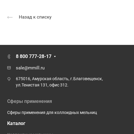
Назад к списку
8 800 777-28-17
sale@mmill.ru
675016, Амурская область, г.Благовещенск,
ул.Тенистая 131, офис 312.
Сферы применения
Сферы применения для коллоидных мельниц
Каталог