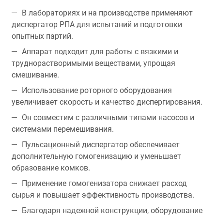
В лабораториях и на производстве применяют
диспергатор РПА для испытаний и подготовки
опытных партий.
Аппарат подходит для работы с вязкими и
труднорастворимыми веществами, упрощая
смешивание.
Использование роторного оборудования
увеличивает скорость и качество диспергирования.
Он совместим с различными типами насосов и
системами перемешивания.
Пульсационный диспергатор обеспечивает
дополнительную гомогенизацию и уменьшает
образование комков.
Применение гомогенизатора снижает расход
сырья и повышает эффективность производства.
Благодаря надежной конструкции, оборудование