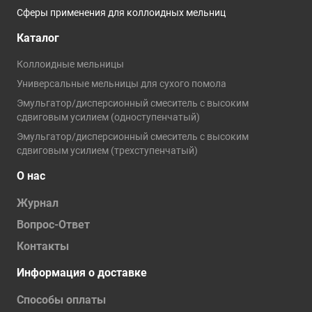
Сферы применения для коллоидных мельниц
Каталог
Коллоидные мельницы
Универсальные мельницы для сухого помола
Эмульгатор/дисперсионный смеситель с высоким
сдвиговым усилием (одноступенчатый)
Эмульгатор/дисперсионный смеситель с высоким
сдвиговым усилием (трехступенчатый)
О нас
Журнал
Вопрос-Ответ
Контакты
Информация о доставке
Способы оплаты