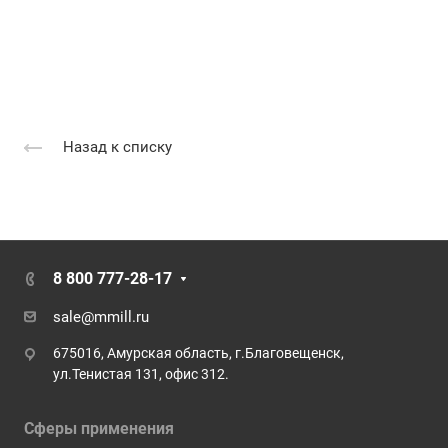
Назад к списку
8 800 777-28-17
sale@mmill.ru
675016, Амурская область, г.Благовещенск,
ул.Тенистая 131, офис 312.
Сферы применения