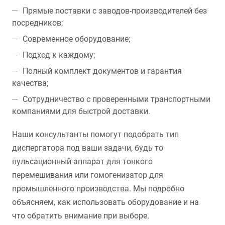
Прямые поставки с заводов-производителей без
посредников;
Современное оборудование;
Подход к каждому;
Полный комплект документов и гарантия
качества;
Сотрудничество с проверенными транспортными
компаниями для быстрой доставки.
Наши консультанты помогут подобрать тип
диспергатора под ваши задачи, будь то
пульсационный аппарат для тонкого
перемешивания или гомогенизатор для
промышленного производства. Мы подробно
объясняем, как использовать оборудование и на
что обратить внимание при выборе.