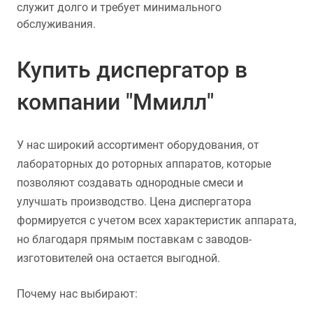
служит долго и требует минимального
обслуживания.
Купить диспергатор в
компании "Ммилл"
У нас широкий ассортимент оборудования, от
лабораторных до роторных аппаратов, которые
позволяют создавать однородные смеси и
улучшать производство. Цена диспергатора
формируется с учетом всех характеристик аппарата,
но благодаря прямым поставкам с заводов-
изготовителей она остается выгодной.
Почему нас выбирают: