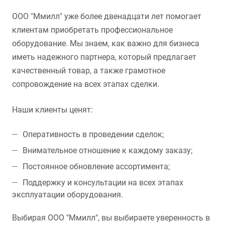
ООО "Ммилл" уже более двенадцати лет помогает
клиентам приобретать профессиональное
оборудование. Мы знаем, как важно для бизнеса
иметь надежного партнера, который предлагает
качественный товар, а также грамотное
сопровождение на всех этапах сделки.
Наши клиенты ценят:
Оперативность в проведении сделок;
Внимательное отношение к каждому заказу;
Постоянное обновление ассортимента;
Поддержку и консультации на всех этапах
эксплуатации оборудования.
Выбирая ООО "Ммилл", вы выбираете уверенность в