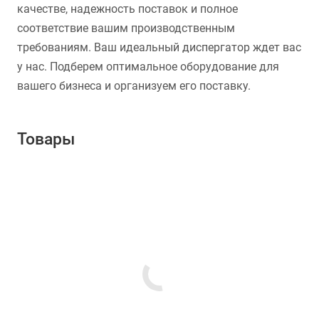
качестве, надежность поставок и полное
соответствие вашим производственным
требованиям. Ваш идеальный диспергатор ждет вас
у нас. Подберем оптимальное оборудование для
вашего бизнеса и организуем его поставку.
Товары