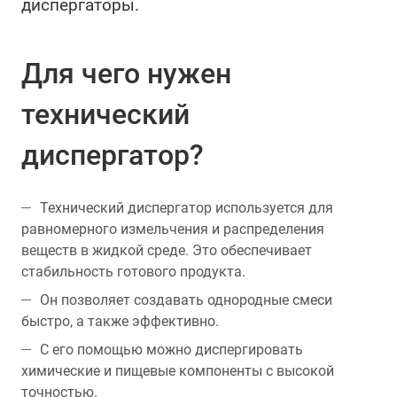
диспергаторы.
Для чего нужен
технический
диспергатор?
Технический диспергатор используется для
равномерного измельчения и распределения
веществ в жидкой среде. Это обеспечивает
стабильность готового продукта.
Он позволяет создавать однородные смеси
быстро, а также эффективно.
С его помощью можно диспергировать
химические и пищевые компоненты с высокой
точностью.