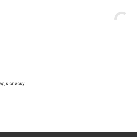
ад к списку