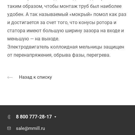
таким образом, чтобы монтаж труб был наиболее
удобен. А так называемый «мокрый» помол как раз
и достигается за счет того, что конусы ротора и
статора имеют большую ширину зазора на входе и
меньшую — на выходе.
Электродвигатель коллоидная мельницы защищен
от перенапряжения, обрыва фазы, перегрева.
Назад к списку
8 800 777-28-17
sale@mmill.ru