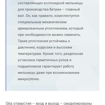
составляющих коллоидной мельницы
для производства битума – главный
вал. Он, как правило, комплектуется
специальным механическим
армированным уплотнением, который
при необходимости можно заменить.
Такие уплотнения устойчивы к
давлению, коррозии и высоким
температурам. Кроме того, раздельная
установка герметичных узлов и
подшипников гарантирует работу
мельницы даже при возникновении
микроутечек.
Оба отверстия – вход и выход – смоделированы