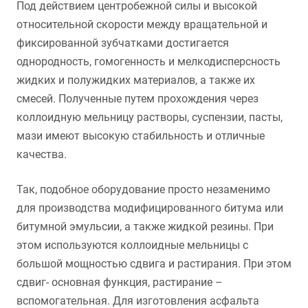
Под действием центробежной силы и высокой
относительной скорости между вращательной и
фиксированной зубчатками достигается
однородность, гомогенность и мелкодисперсность
жидких и полужидких материалов, а также их
смесей. Полученные путем прохождения через
коллоидную мельницу растворы, суспензии, пасты,
мази имеют высокую стабильность и отличные
качества.
Так, подобное оборудование просто незаменимо
для производства модифицированного битума или
битумной эмульсии, а также жидкой резины. При
этом используются коллоидные мельницы с
большой мощностью сдвига и растирания. При этом
сдвиг- основная функция, растирание –
вспомогательная. Для изготовления асфальта