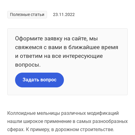
Полезные статьи
23.11.2022
Оформите заявку на сайте, мы
свяжемся с вами в ближайшее время
и ответим на все интересующие
вопросы.
Задать вопрос
Коллоидные мельницы различных модификаций
нашли широкое применение в самых разнообразных
сферах. К примеру, в дорожном строительстве.