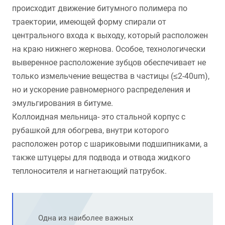
происходит движение битумного полимера по
траектории, имеющей форму спирали от
центрального входа к выходу, который расположен
на краю нижнего жернова. Особое, технологически
выверенное расположение зубцов обеспечивает не
только измельчение вещества в частицы (≤2-40um),
но и ускорение равномерного распределения и
эмульгирования в битуме.
Коллоидная мельница- это стальной корпус с
рубашкой для обогрева, внутри которого
расположен ротор с шариковыми подшипниками, а
также штуцеры для подвода и отвода жидкого
теплоносителя и нагнетающий патрубок.
Одна из наиболее важных